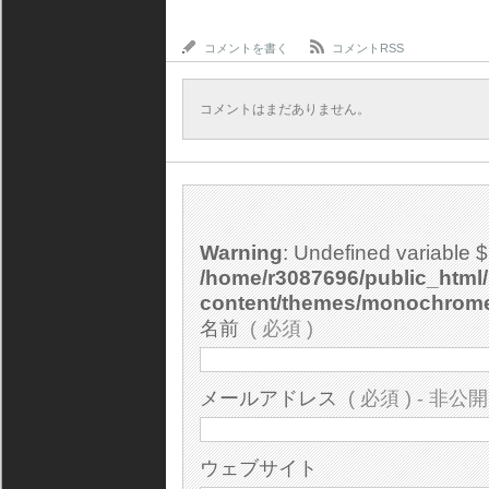
コメントを書く
コメントRSS
コメントはまだありません。
Warning
: Undefined variable 
/home/r3087696/public_html/
content/themes/monochrom
名前
( 必須 )
メールアドレス
( 必須 ) - 非公開
ウェブサイト