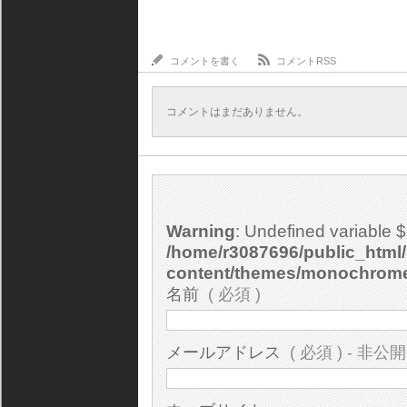
コメントを書く
コメントRSS
コメントはまだありません。
Warning
: Undefined variable 
/home/r3087696/public_html/
content/themes/monochrom
名前
( 必須 )
メールアドレス
( 必須 ) - 非公開