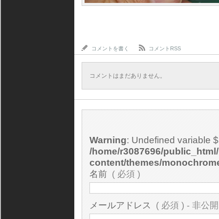
コメントを書く
コメントRSS
コメントはまだありません。
Warning
: Undefined variable 
/home/r3087696/public_html/
content/themes/monochrom
名前
( 必須 )
メールアドレス
( 必須 ) - 非公開