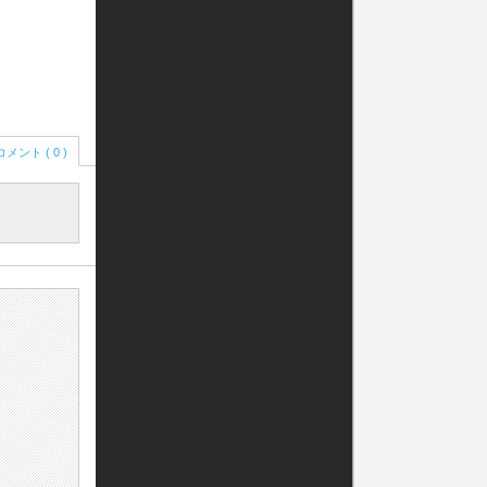
コメント ( 0 )