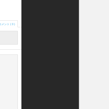
コメント ( 0 )