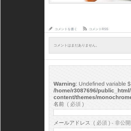
コメントを書く
コメントRSS
コメントはまだありません。
Warning
: Undefined variable 
/home/r3087696/public_html/
content/themes/monochrom
名前
( 必須 )
メールアドレス
( 必須 ) - 非公開