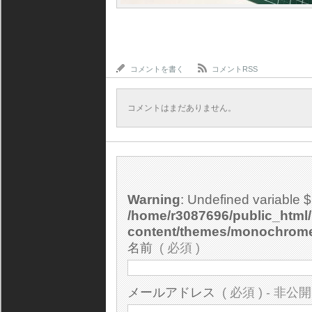
コメントを書く
コメントRSS
コメントはまだありません。
Warning
: Undefined variable 
/home/r3087696/public_html/
content/themes/monochrom
名前
( 必須 )
メールアドレス
( 必須 ) - 非公開