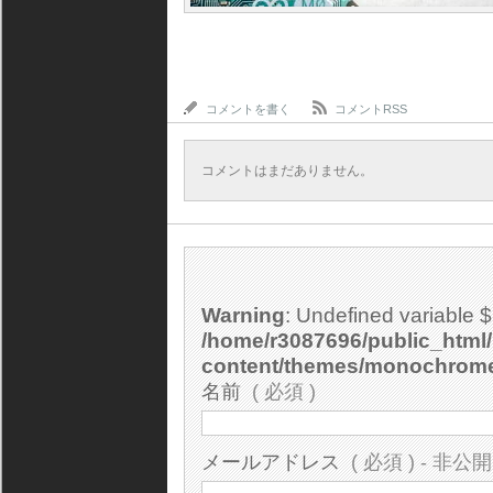
コメントを書く
コメントRSS
コメントはまだありません。
Warning
: Undefined variable 
/home/r3087696/public_html/
content/themes/monochrom
名前
( 必須 )
メールアドレス
( 必須 ) - 非公開