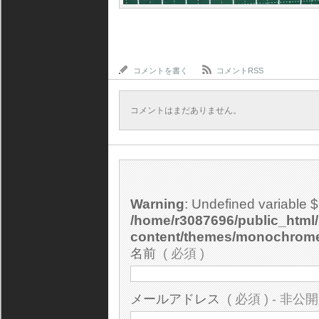
コメントを書く
コメントRSS
コメントはまだありません。
Warning
: Undefined variable 
/home/r3087696/public_html/
content/themes/monochrom
名前
( 必須 )
メールアドレス
( 必須 ) - 非公開