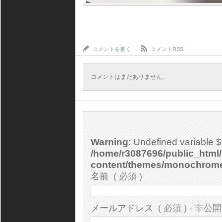
コメントを書く
コメントRSS
コメントはまだありません。
Warning
: Undefined variable 
/home/r3087696/public_html/
content/themes/monochrom
名前
( 必須 )
メールアドレス
( 必須 ) - 非公開