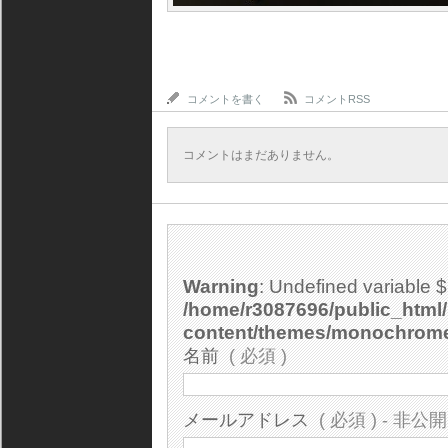
コメントを書く
コメントRSS
コメントはまだありません。
Warning
: Undefined variable 
/home/r3087696/public_html/
content/themes/monochrom
名前
( 必須 )
メールアドレス
( 必須 ) - 非公開