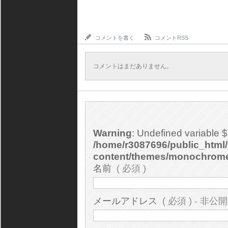
コメントを書く
コメントRSS
コメントはまだありません。
Warning
: Undefined variable 
/home/r3087696/public_html/
content/themes/monochrom
名前
( 必須 )
メールアドレス
( 必須 ) - 非公開