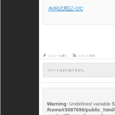
AVR試用記-I2C
コメントを書く
コメントRSS
コメントはまだありません。
Warning
: Undefined variable 
/home/r3087696/public_html/