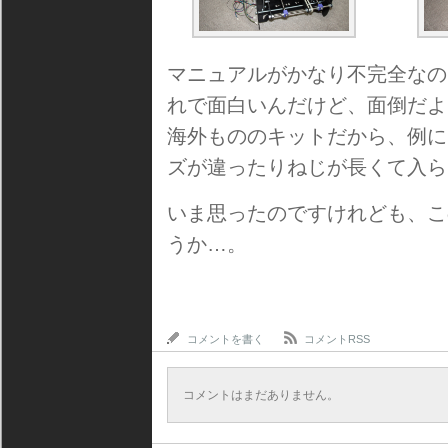
マニュアルがかなり不完全なの
れで面白いんだけど、面倒だよ
海外もののキットだから、例に
ズが違ったりねじが長くて入ら
いま思ったのですけれども、こ
うか…。
コメントを書く
コメントRSS
コメントはまだありません。