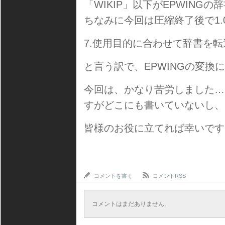
「WIKIP」以下がEPWING
ちなみに今回は圧縮終了後で1.
7.使用目的に合わせて辞書を
と言う訳で、EPWINGの変
今回は、かなり苦労しました…
すがどこにも書いていないし、
皆様のお役に立てれば幸いです
コメントを書く
コメントRSS
コメントはまだありません。