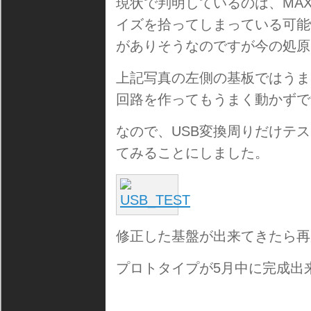
現状で判明しているのは、MAX
イズを拾ってしまっている可能
がありそうなのですが今の処原
上記写真の左側の基板ではうま
回路を作ってもうまく動かずで
なので、USB変換周りだけテ
てみることにしました。
修正した基盤が出来てきたら再
プロトタイプが5月中に完成出