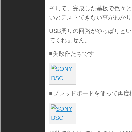
そして、完成した基板で色々と
いとテストできない事がわかり
USB周りの回路がやっぱりと
てくれません。
■失敗作たちです
■ブレッドボードを使って再度検証