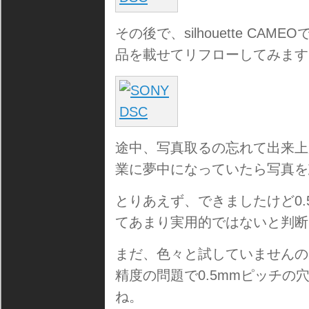
その後で、silhouette C
品を載せてリフローしてみます
途中、写真取るの忘れて出来上
業に夢中になっていたら写真を
とりあえず、できましたけど0
てあまり実用的ではないと判断
まだ、色々と試していませんの
精度の問題で0.5mmピッチ
ね。