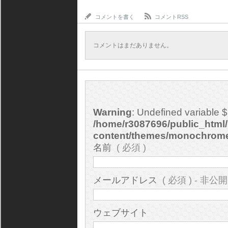
コメントを書く
コメントRSS
コメントはまだありません。
Warning
: Undefined variable 
/home/r3087696/public_html/
content/themes/monochrom
名前
( 必須 )
メールアドレス
( 必須 ) - 非公開
ウェブサイト