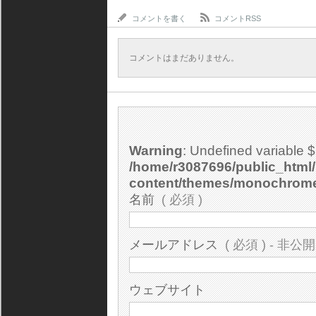
コメントを書く
コメントRSS
コメントはまだありません。
Warning
: Undefined variable 
/home/r3087696/public_html/
content/themes/monochrom
名前
( 必須 )
メールアドレス
( 必須 ) - 非公開
ウェブサイト