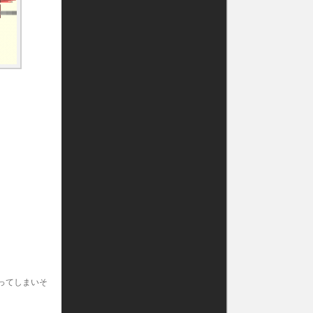
ってしまいそ