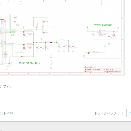
定です。
ントRSS
トラックバック ( 0 )
ん。