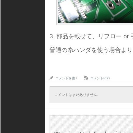
部品を載せて、リフロー or
普通の糸ハンダを使う場合より
コメントを書く
コメントRSS
コメントはまだありません。