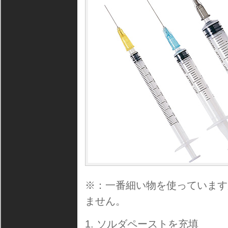
※：一番細い物を使っています
ません。
ソルダペーストを充填