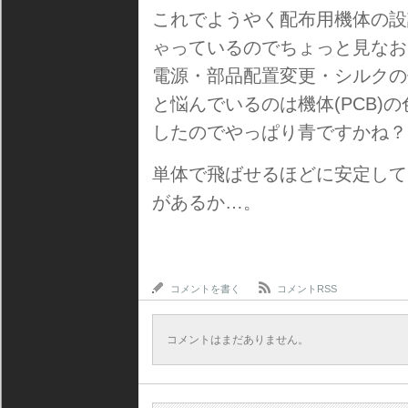
これでようやく配布用機体の設
ゃっているのでちょっと見なお
電源・部品配置変更・シルクの
と悩んでいるのは機体(PCB)
したのでやっぱり青ですかね？
単体で飛ばせるほどに安定して
があるか…。
コメントを書く
コメントRSS
コメントはまだありません。