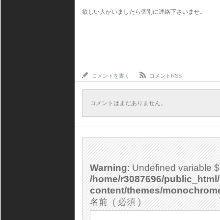
欲しい人がいましたら個別に連絡下さいませ。
コメントを書く
コメントRSS
コメントはまだありません。
Warning
: Undefined variable 
/home/r3087696/public_html/
content/themes/monochrom
名前
( 必須 )