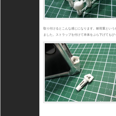
取り付けるとこんな感じになります。耐荷重という
ました。ストラップを付けて本体をぶら下げてもび