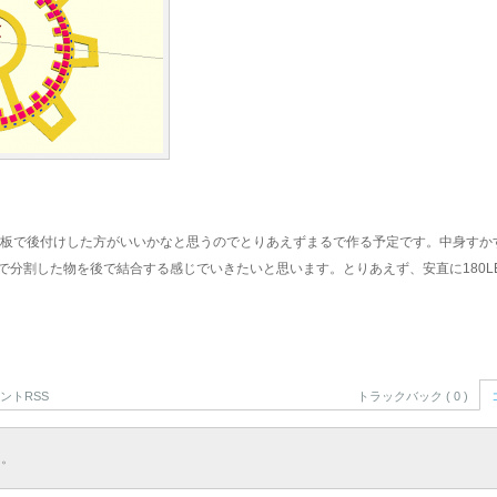
DF板で後付けした方がいいかなと思うのでとりあえずまるで作る予定です。中身すか
分割した物を後で結合する感じでいきたいと思います。とりあえず、安直に180LED
ントRSS
トラックバック ( 0 )
ん。