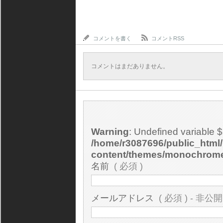
コメントを書く
コメントRSS
コメントはまだありません。
Warning
: Undefined variable 
/home/r3087696/public_html/
content/themes/monochrom
名前
( 必須 )
メールアドレス
( 必須 ) - 非公開