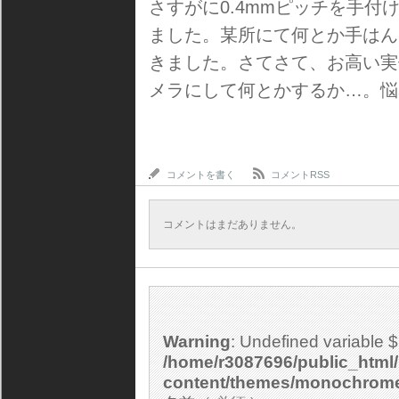
さすがに0.4mmピッチを手
ました。某所にて何とか手はん
きました。さてさて、お高い実体
メラにして何とかするか…。悩
コメントを書く
コメントRSS
コメントはまだありません。
Warning
: Undefined variable 
/home/r3087696/public_html/
content/themes/monochrom