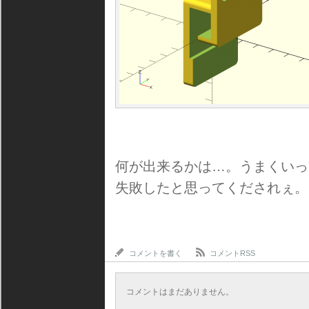
何が出来るかは…。うまくいっ
失敗したと思ってくだされぇ。
コメントを書く
コメントRSS
コメントはまだありません。