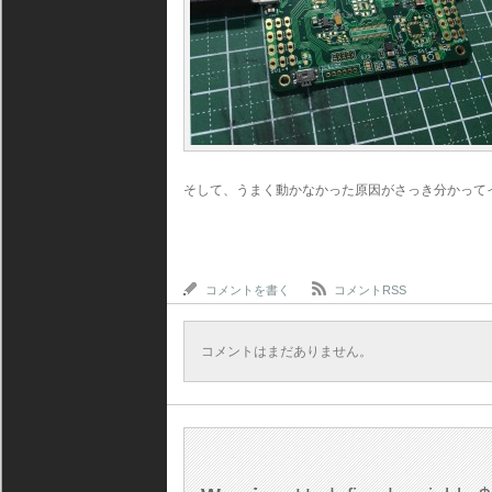
そして、うまく動かなかった原因がさっき分かって
コメントを書く
コメントRSS
コメントはまだありません。