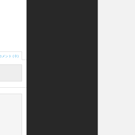
コメント ( 0 )