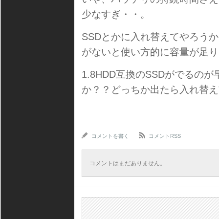
少なすぎ・・。
SSDとかに入れ替えてやろう
がないと使い方的に容量が足り
1.8HDD互換のSSDがでる
か？？どっちか出たら入れ替え
コメントを書く
コメントRSS
コメントはまだありません。