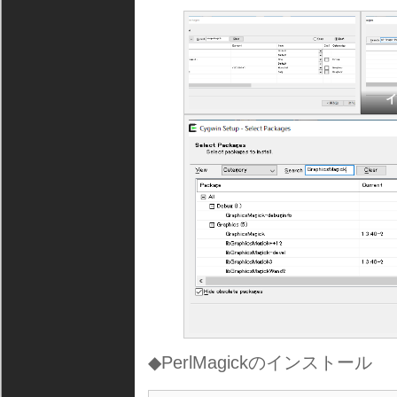
◆PerlMagickのインストール