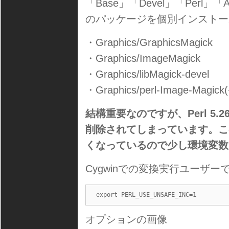
「Base」「Devel」「Perl」
のパッケージを個別インストー
・Graphics/GraphicsMagick
・Graphics/ImageMagick
・Graphics/libMagick-devel
・Graphics/perl-Image-Magick(
結構重要なのですが、Perl 5
削除されてしまっています。こ
くなっているので少し環境変数
Cygwinでの変換実行ユーザーで[.
export PERL_USE_UNSAFE_INC=1
オプションの画像