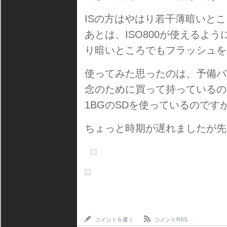
ISの方はやはり若干薄暗いと
あとは、ISO800が使えるよ
り暗いところでもフラッシュを
使ってみた思ったのは、予備バ
念のために買って持っているの
1BGのSDを使っているのです
ちょっと時期が遅れましたが先
コメントを書く
コメントRSS