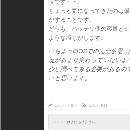
状です・・。
ちょっと気になってきたのは最
がすることです。
どうも、バッテリ側の容量とシ
ような感じがします。
いちようBIOSでの完全放電
況があまり変わっていないよ
少し調べてみる必要があるの
いと思います。
コメントを書く
コメントRSS
コメントはまだありません。