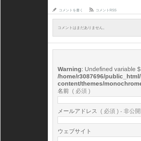
コメントを書く
コメントRSS
コメントはまだありません。
Warning
: Undefined variable 
/home/r3087696/public_html/
content/themes/monochrom
名前
( 必須 )
メールアドレス
( 必須 ) - 非公開
ウェブサイト