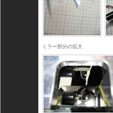
ミラー部分の拡大