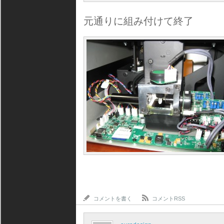
元通りに組み付けて終了
コメントを書く
コメントRSS