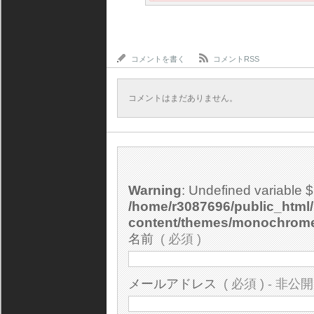
コメントを書く
コメントRSS
コメントはまだありません。
Warning
: Undefined variable 
/home/r3087696/public_html/
content/themes/monochrom
名前
( 必須 )
メールアドレス
( 必須 ) - 非公開