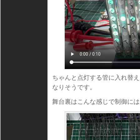
ちゃんと点灯する管に入れ替え
なりそうです。
舞台裏はこんな感じで制御にはE