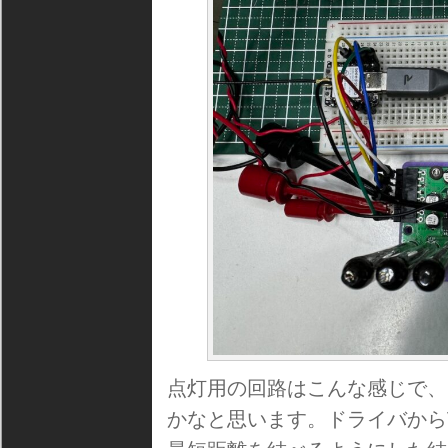
点灯用の回路はこんな感じで、
かなと思います。ドライバから