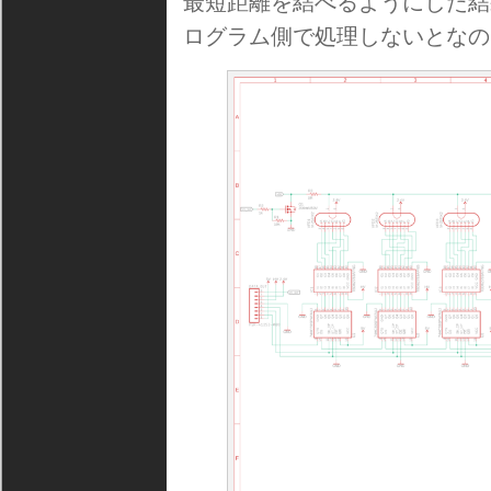
最短距離を結べるようにした結
ログラム側で処理しないとなの