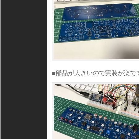
■部品が大きいので実装が楽で