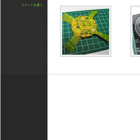
コメントを書く