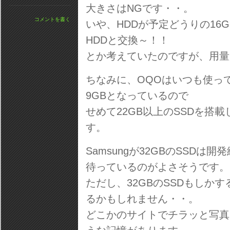
大きさはNGです・・。
コメントを書く
いや、HDDが予定どうりの16
HDDと交換～！！
とか考えていたのですが、用量
ちなみに、OQOはいつも使っ
9GBとなっているので
せめて22GB以上のSSDを搭
す。
Samsungが32GBのSSD
待っているのがよさそうです。
ただし、32GBのSSDもしか
るかもしれません・・。
どこかのサイトでチラッと写真