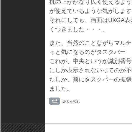
机の上がかなり広く使えるよう
が使えているような気がします
それにしても、画面はUXGA
くつきました・・・。
また、当然のことながらマルチ
っと気になるのがタスクバー
これが、中央というか識別番号
にしか表示されないってのが不
たしか、前にタスクバーの拡張
ました。
続きを読む