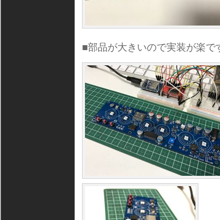
■部品が大きいので実装が楽で