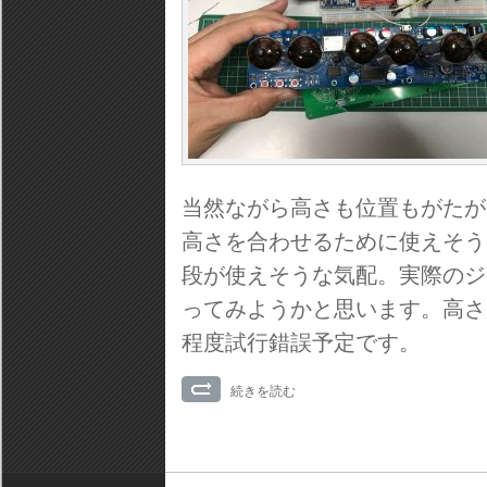
当然ながら高さも位置もがたが
高さを合わせるために使えそうなの
段が使えそうな気配。実際のジ
ってみようかと思います。高さ
程度試行錯誤予定です。
続きを読む