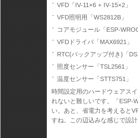
VFD「IV-11×6 + IV-15×2」
VFD照明用「WS2812B」
コアモジュール「ESP-WROO
VFDドライバ「MAX6921」
RTC(バックアップ付き)「DS
照度センサー「TSL2561」
温度センサー「STTS751」
時間設定用のハードウェアスイ
れないと難しいです。「ESP-
い。あと、省電力を考えるとVF
すね。この辺込みな感じで設計