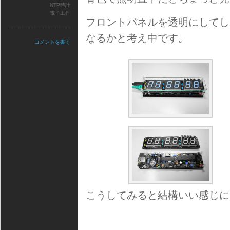
NTP時計
電子工作
フロントパネルを透明にしてし
なるかと考え中です。
コメントを書く
こうしてみると結構いい感じに