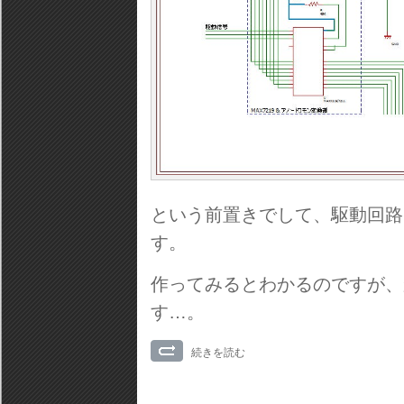
という前置きでして、駆動回路
す。
作ってみるとわかるのですが、
す…。
続きを読む