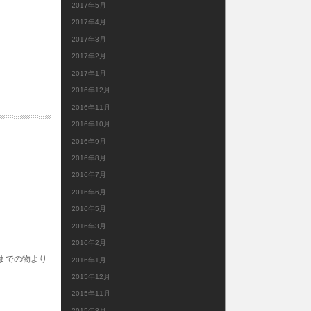
2017年5月
2017年4月
2017年3月
2017年2月
2017年1月
2016年12月
2016年11月
2016年10月
2016年9月
2016年8月
2016年7月
2016年6月
2016年5月
2016年3月
2016年2月
までの物より
2016年1月
2015年12月
2015年11月
2015年8月