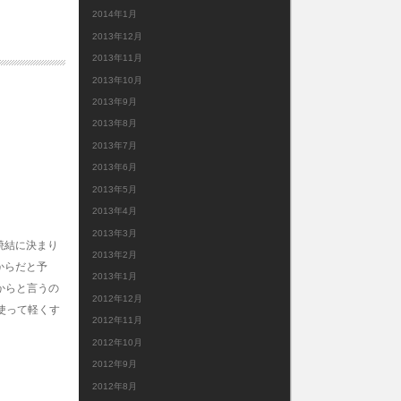
2014年1月
2013年12月
2013年11月
2013年10月
2013年9月
2013年8月
2013年7月
2013年6月
2013年5月
2013年4月
2013年3月
焼結に決まり
2013年2月
からだと予
2013年1月
からと言うの
2012年12月
使って軽くす
2012年11月
2012年10月
2012年9月
2012年8月