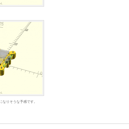
になりそうな予感です。