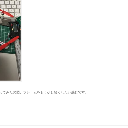
ってみたの図、フレームをもう少し軽くしたい感じです。