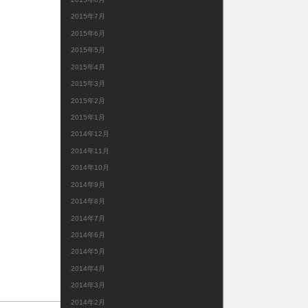
2015年7月
2015年6月
2015年5月
2015年4月
2015年3月
2015年2月
2015年1月
2014年12月
2014年11月
2014年10月
2014年9月
2014年8月
2014年7月
2014年6月
2014年5月
2014年4月
2014年3月
2014年2月