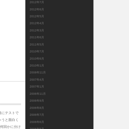
2012年7月
2012年6月
2012年5月
2012年4月
2012年3月
2011年6月
2011年5月
2010年7月
2010年6月
2010年1月
2008年11月
2007年4月
2007年1月
2006年11月
2006年9月
2006年8月
軽にテストで
2006年7月
ゃうと面白く
2006年6月
で何回かに分け
2006年5月