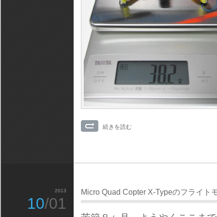
続きを読む
2013
Micro Quad Copter X-Typeの
10
/01