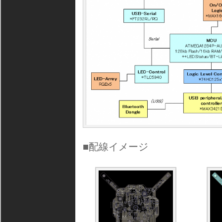
■配線イメージ