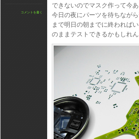
できないのでマスク作って今あ
コメントを書く
今日の夜にパーツを待ちながら
まで明日の朝までに終わればい
のままテストできるかもしれん