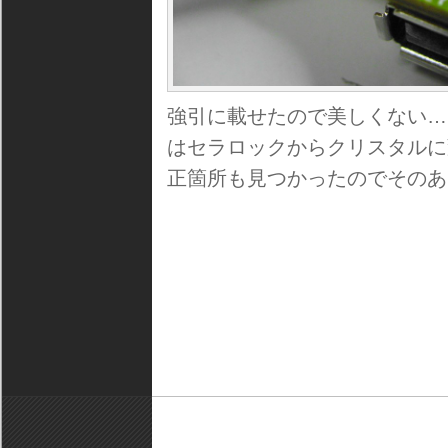
強引に載せたので美しくない…。
はセラロックからクリスタルに
正箇所も見つかったのでそのあ