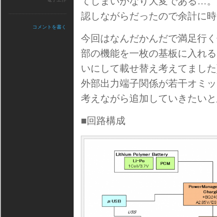
てしまいかなり大変である…。
認しながらだったので余計に時
コメントを書く
今回はなんだかんだで満足行く
部の機能を一枚の基板に入れる
いにして載せ替え考えてました
外部出力端子関係が若干オミッ
考えながら追加していきたいと
■回路構成