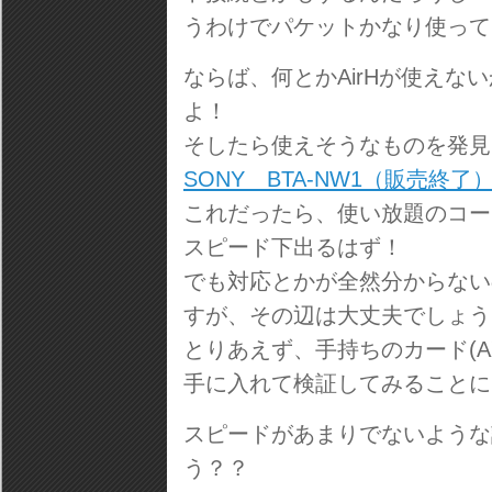
うわけでパケットかなり使って
ならば、何とかAirHが使え
よ！
そしたら使えそうなものを発見
SONY BTA-NW1（販売終了
これだったら、使い放題のコース
スピード下出るはず！
でも対応とかが全然分からない
すが、その辺は大丈夫でしょう
とりあえず、手持ちのカード(A
手に入れて検証してみることに
スピードがあまりでないような
う？？