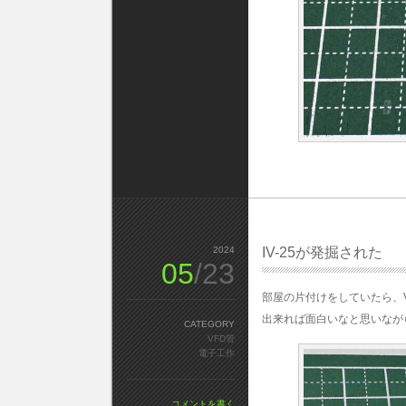
2024
IV-25が発掘された
05
/23
部屋の片付けをしていたら、
出来れば面白いなと思いなが
CATEGORY
VFD管
電子工作
コメントを書く