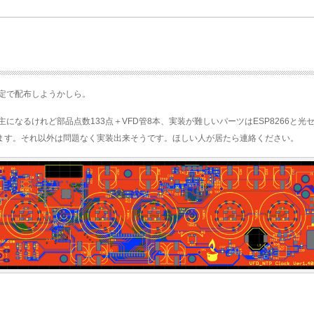
定で配布しようかしら。
になるけれど部品点数133点＋VFD管8本、実装が難しいパーツはESP8266と光
気がします。それ以外は問題なく実装出来そうです。ほしい人が居たら連絡ください。