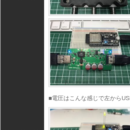
■電圧はこんな感じで左からUSB