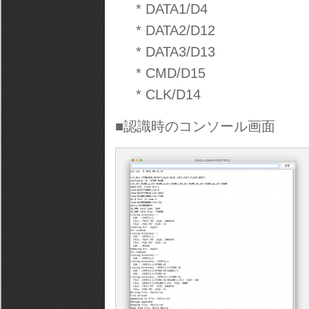
* DATA1/D4
* DATA2/D12
* DATA3/D13
* CMD/D15
* CLK/D14
■認識時のコンソール画面