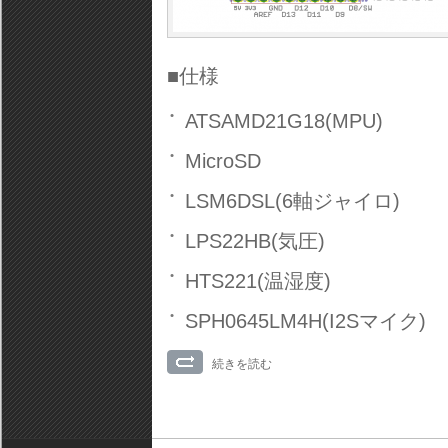
■仕様
ATSAMD21G18(MPU)
MicroSD
LSM6DSL(6軸ジャイロ)
LPS22HB(気圧)
HTS221(温湿度)
SPH0645LM4H(I2Sマイク)
続きを読む